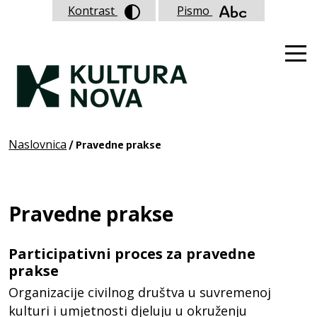
Kontrast
Pismo
Naslovnica
/ Pravedne prakse
Pravedne prakse
Participativni proces za pravedne
prakse
Organizacije civilnog društva u suvremenoj
kulturi i umjetnosti djeluju u okruženju