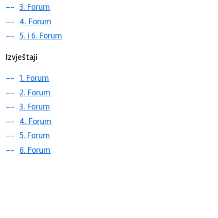
3. Forum
4. Forum
5. i 6. Forum
Izvještaji
1. Forum
2. Forum
3. Forum
4. Forum
5. Forum
6. Forum