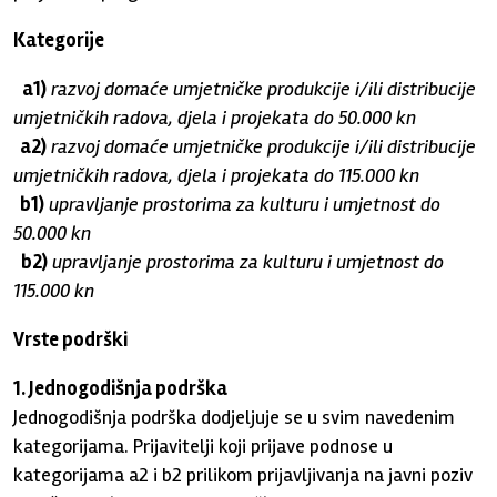
Kategorije
a1)
razvoj domaće umjetničke produkcije i/ili distribucije
umjetničkih radova, djela i projekata do 50.000 kn
a2)
razvoj domaće umjetničke produkcije i/ili distribucije
umjetničkih radova, djela i projekata do 115.000 kn
b1)
upravljanje prostorima za kulturu i umjetnost do
50.000 kn
b2)
upravljanje prostorima za kulturu i umjetnost do
115.000 kn
Vrste podrški
1. Jednogodišnja podrška
Jednogodišnja podrška dodjeljuje se u svim navedenim
kategorijama. Prijavitelji koji prijave podnose u
kategorijama a2 i b2 prilikom prijavljivanja na javni poziv