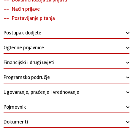
Način prijave
Postavljanje pitanja
Postupak dodjele
›
Ogledne prijavnice
›
Financijski i drugi uvjeti
›
Programsko područje
›
Ugovaranje, praćenje i vrednovanje
›
Pojmovnik
›
Dokumenti
›