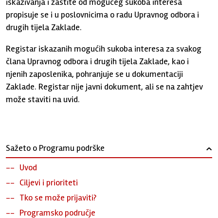
iskazivanja i zaštite od mogućeg sukoba interesa
propisuje se i u poslovnicima o radu Upravnog odbora i
drugih tijela Zaklade.
Registar iskazanih mogućih sukoba interesa za svakog
člana Upravnog odbora i drugih tijela Zaklade, kao i
njenih zaposlenika, pohranjuje se u dokumentaciji
Zaklade. Registar nije javni dokument, ali se na zahtjev
može staviti na uvid.
Sažeto o Programu podrške
›
Uvod
Ciljevi i prioriteti
Tko se može prijaviti?
Programsko područje