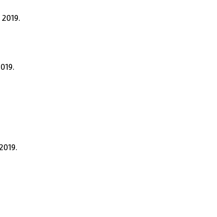
. 2019.
2019.
 2019.