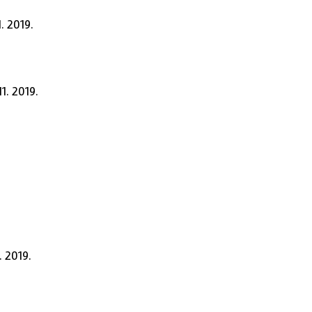
1. 2019.
11. 2019.
2. 2019.