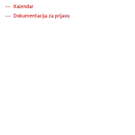
Kalendar
Dokumentacija za prijavu