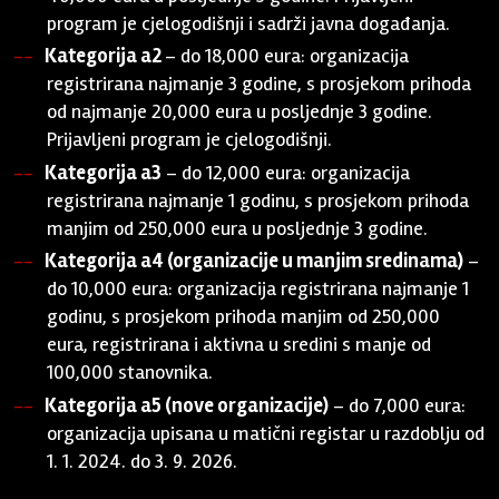
program je cjelogodišnji i sadrži javna događanja.
Kategorija a2
– do 18,000 eura: organizacija
registrirana najmanje 3 godine, s prosjekom prihoda
od najmanje 20,000 eura u posljednje 3 godine.
Prijavljeni program je cjelogodišnji.
Kategorija a3
– do 12,000 eura: organizacija
registrirana najmanje 1 godinu, s prosjekom prihoda
manjim od 250,000 eura u posljednje 3 godine.
Kategorija a4 (organizacije u manjim sredinama)
–
do 10,000 eura: organizacija registrirana najmanje 1
godinu, s prosjekom prihoda manjim od 250,000
eura, registrirana i aktivna u sredini s manje od
100,000 stanovnika.
Kategorija a5 (nove organizacije)
– do 7,000 eura:
organizacija upisana u matični registar u razdoblju od
1. 1. 2024. do 3. 9. 2026.