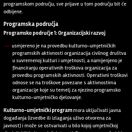
programskom području, sve prijave u tom području bit će
odbijene.
Programska područja
Programsko područje 1: Organizacijski razvoj
usmjereno je na provedbu kulturno-umjetničkih
programskih aktivnosti organizacija civilnog društva
u suvremenoj kulturi i umjetnosti, a namijenjeno je
financiranju operativnih troškova organizacija za
provedbu programskih aktivnosti. Operativni troškovi
odnose se na troškove povezane s aktivnostima
organizacije koje su temelj za njezino programsko
kulturno-umjetničko djelovanje.
Kulturno-umjetnički program
mora uključivati javna
događanja (izvedbe ili izlaganja uživo otvorena za
javnost) i može se ostvarivati u bilo kojoj umjetničkoj