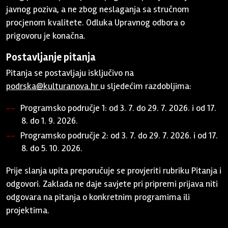
javnog poziva, a ne zbog neslaganja sa stručnom
procjenom kvalitete. Odluka Upravnog odbora o
prigovoru je konačna.
Postavljanje pitanja
Pitanja se postavljaju isključivo na
podrska@kulturanova.hr
u sljedećim razdobljima:
Programsko područje 1: od 3. 7. do 29. 7. 2026. i od 17.
8. do 1. 9. 2026.
Programsko područje 2: od 3. 7. do 29. 7. 2026. i od 17.
8. do 5. 10. 2026.
Prije slanja upita preporučuje se provjeriti rubriku Pitanja i
odgovori. Zaklada ne daje savjete pri pripremi prijava niti
odgovara na pitanja o konkretnim programima ili
projektima.