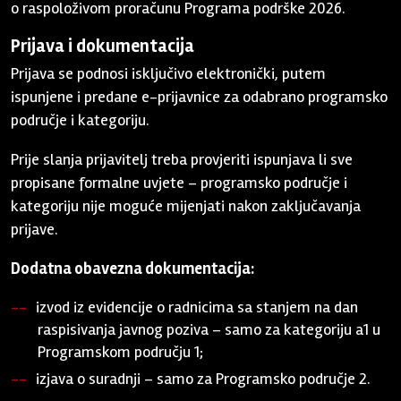
o raspoloživom proračunu Programa podrške 2026.
Prijava i dokumentacija
Prijava se podnosi isključivo elektronički, putem
ispunjene i predane e-prijavnice za odabrano programsko
područje i kategoriju.
Prije slanja prijavitelj treba provjeriti ispunjava li sve
propisane formalne uvjete – programsko područje i
kategoriju nije moguće mijenjati nakon zaključavanja
prijave.
Dodatna obavezna dokumentacija:
izvod iz evidencije o radnicima sa stanjem na dan
raspisivanja javnog poziva – samo za kategoriju a1 u
Programskom području 1;
izjava o suradnji – samo za Programsko područje 2.