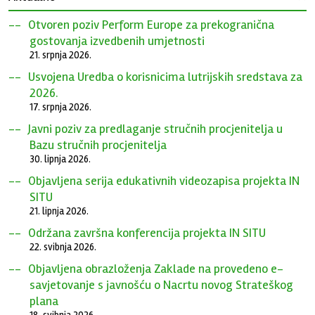
Otvoren poziv Perform Europe za prekogranična
gostovanja izvedbenih umjetnosti
21. srpnja 2026.
Usvojena Uredba o korisnicima lutrijskih sredstava za
2026.
17. srpnja 2026.
Javni poziv za predlaganje stručnih procjenitelja u
Bazu stručnih procjenitelja
30. lipnja 2026.
Objavljena serija edukativnih videozapisa projekta IN
SITU
21. lipnja 2026.
Održana završna konferencija projekta IN SITU
22. svibnja 2026.
Objavljena obrazloženja Zaklade na provedeno e-
savjetovanje s javnošću o Nacrtu novog Strateškog
plana