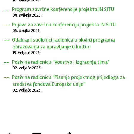
18. svibnja 2026.
Program završne konferencije projekta IN SITU
08. svibnja 2026.
Prijave za završnu konferenciju projekta IN SITU
05. ožujka 2026.
Odabrani sudionici radionica u okviru programa
obrazovanja za upravljanje u kulturi
19. veljače 2026.
Poziv na radionicu "Vodstvo i izgradnja tima"
02. veljače 2026.
Poziv na radionicu "Pisanje projektnog prijedloga za
sredstva fondova Europske unije"
02. veljače 2026.