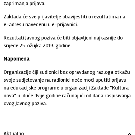
zaprimanja prijava.
Zaklada će sve prijavitelje obavijestiti o rezultatima na
e-adresu navedenu u e-prijavnici.
Rezultati Javnog poziva će biti objavljeni najkasnije do
srijede 25. ožujka 2019. godine.
Napomena
Organizacije čiji sudionici bez opravdanog razloga otkažu
svoje sudjelovanje na radionici neće moći uputiti prijavu
na edukacijske programe u organizaciji Zaklade "Kultura
nova" u iduće dvije godine računajući od dana raspisivanja
ovog Javnog poziva.
Aktualno
›