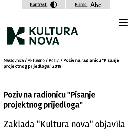
Kontrast
Pismo
Naslovnica
/
Aktualno
/
Pozivi
/ Poziv na radionicu "Pisanje
projektnog prijedloga" 2019
Poziv na radionicu "Pisanje
projektnog prijedloga"
Zaklada "Kultura nova" objavila