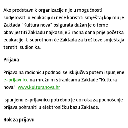
Ako predstavnik organizacije nije u mogućnosti
sudjelovati u edukaciji ili neće koristiti smještaj koji mu je
Zaklada "Kultura nova" osigurala dužan je o tome
obavijestiti Zakladu najkasnije 3 radna dana prije početka
edukacije. U suprotnom će Zaklada za troškove smještaja
teretiti sudionika.
Prijava
Prijava na radionicu podnosi se isključivo putem ispunjene
e-prijavnice
na mrežnim stranicama Zaklade "Kultura
nova":
www.kulturanova.hr
Ispunjenu e-prijavnicu potrebno je do roka za podnošenje
prijava pohraniti u elektroničku bazu Zaklade.
Rok za prijavu