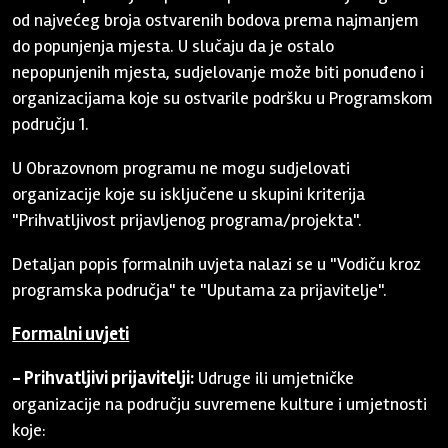
od najvećeg broja ostvarenih bodova prema najmanjem
do popunjenja mjesta. U slučaju da je ostalo
nepopunjenih mjesta, sudjelovanje može biti ponuđeno i
organizacijama koje su ostvarile podršku u Programskom
području 1.
U Obrazovnom programu ne mogu sudjelovati
organizacije koje su isključene u skupini kriterija
"Prihvatljivost prijavljenog programa/projekta".
Detaljan popis formalnih uvjeta nalazi se u "Vodiču kroz
programska područja" te "Uputama za prijavitelje".
Formalni uvjeti
- Prihvatljivi prijavitelji:
Udruge ili umjetničke
organizacije na području suvremene kulture i umjetnosti
koje: