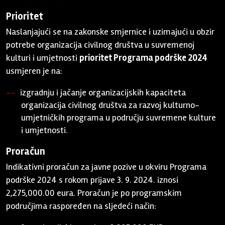
Prioritet
Naslanjajući se na zakonske smjernice i uzimajući u obzir
potrebe organizacija civilnog društva u suvremenoj
kulturi i umjetnosti
prioritet Programa podrške 2024
usmjeren je na:
izgradnju i jačanje organizacijskih kapaciteta
organizacija civilnog društva za razvoj kulturno-
umjetničkih programa u području suvremene kulture
i umjetnosti.
Proračun
Indikativni proračun za javne pozive u okviru Programa
podrške 2024 s rokom prijave 3. 9. 2024. iznosi
2,275,000.00 eura. Proračun je po programskim
područjima raspoređen na sljedeći način: