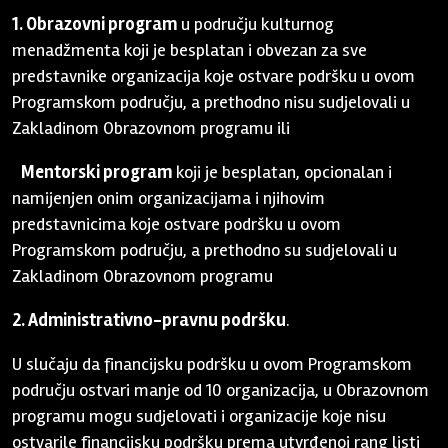
1. Obrazovni program
u području kulturnog
menadžmenta koji je besplatan i obvezan za sve
predstavnike organizacija koje ostvare podršku u ovom
Programskom području, a prethodno nisu sudjelovali u
Zakladinom Obrazovnom programu ili
Mentorski program
koji je besplatan, opcionalan i
namijenjen onim organizacijama i njihovim
predstavnicima koje ostvare podršku u ovom
Programskom području, a prethodno su sudjelovali u
Zakladinom Obrazovnom programu
2. Administrativno-pravnu podršku
.
U slučaju da financijsku podršku u ovom Programskom
području ostvari manje od 10 organizacija, u Obrazovnom
programu mogu sudjelovati i organizacije koje nisu
ostvarile financijsku podršku prema utvrđenoj rang listi