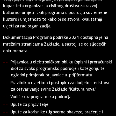
kapaciteta organizacija civilnog društva za razvoj
kulturno-umjetničkih programa u području suvremene
kulture i umjetnosti te kako bi se stvorili kvalitetniji
uvjeti za rad organizacija.
Dokumentacija Programa podrške 2024 dostupna je na
mrežnim stranicama Zaklade, a sastoji se od sljedećih
dokumenata:
Prijavnica u elektroničkom obliku (opisni i proračunski
dio) za svako programsko područje i kategoriju te
ogledni primjerak prijavnice u .pdf formatu
Pravilnik o uvjetima i postupku za dodjelu sredstava
za ostvarivanje svrhe Zaklade "Kultura nova"
Vodič kroz programska područja
Upute za prijavitelje
Upute za korisnike (Ugovorne obaveze, praćenje i