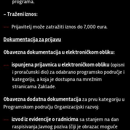
programa.
- Traženi iznos:
Prijavitelj može zatražiti iznos do 7,000 eura.
Dokumentacija za prijavu
Obavezna dokumentacija u elektroničkom obliku:
ispunjena prijavnica u elektroničkom obliku
(opisni
i proračunski dio) za odabrano programsko područje i
kategoriju, a koja je dostupna na mrežnim
stranicama Zaklade.
Obavezna dodatna dokumentacija
za prvu kategoriju u
Programskom području Organizacijski razvoj:
izvod iz evidencije o radnicima
sa stanjem na dan
raspisivanja Javnog poziva (čiji je obrazac moguće